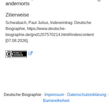
andernorts
Zitierweise
Schwabach, Paul Julius, Indexeintrag: Deutsche
Biographie, https://www.deutsche-
biographie.de/gnd1207570214.html#indexcontent
[07.08.2026].
Deutsche Biographie ·
Impressum
·
Datenschutzerklärung
·
Barrierefreiheit