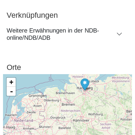
Verknüpfungen
Weitere Erwähnungen in der NDB-
online/NDB/ADB
Orte
+
-