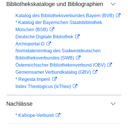
Bibliothekskataloge und Bibliographien
Katalog des Bibliotheksverbundes Bayern (BVB)
* Katalog der Bayerischen Staatsbibliothek
München (BSB)
Deutsche Digitale Bibliothek
Archivportal-D
Normdateneintrag des Südwestdeutschen
Bibliotheksverbundes (SWB)
Österreichischer Bibliothekenverbund (OBV)
Gemeinsamer Verbundkatalog (GBV)
* Regesta Imperii
Index Theologicus (IxTheo)
Nachlässe
* Kalliope-Verbund