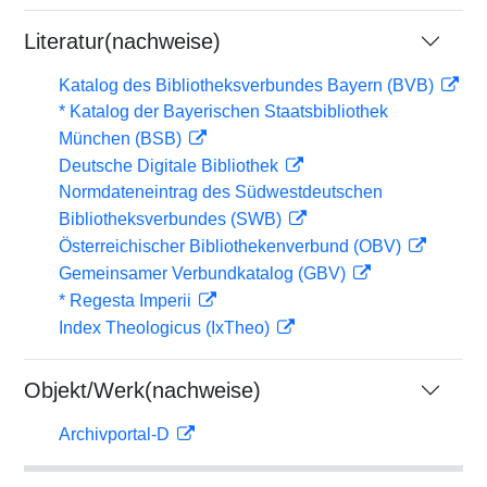
Literatur(nachweise)
Katalog des Bibliotheksverbundes Bayern (BVB)
* Katalog der Bayerischen Staatsbibliothek
München (BSB)
Deutsche Digitale Bibliothek
Normdateneintrag des Südwestdeutschen
Bibliotheksverbundes (SWB)
Österreichischer Bibliothekenverbund (OBV)
Gemeinsamer Verbundkatalog (GBV)
* Regesta Imperii
Index Theologicus (IxTheo)
Objekt/Werk(nachweise)
Archivportal-D