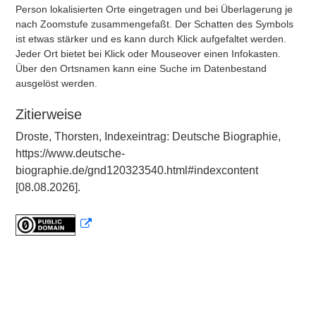
Person lokalisierten Orte eingetragen und bei Überlagerung je
nach Zoomstufe zusammengefaßt. Der Schatten des Symbols
ist etwas stärker und es kann durch Klick aufgefaltet werden.
Jeder Ort bietet bei Klick oder Mouseover einen Infokasten.
Über den Ortsnamen kann eine Suche im Datenbestand
ausgelöst werden.
Zitierweise
Droste, Thorsten, Indexeintrag: Deutsche Biographie,
https://www.deutsche-
biographie.de/gnd120323540.html#indexcontent
[08.08.2026].