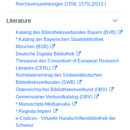
Reichsversammlungen (1556, 1575) [2012-]
Literature
Katalog des Bibliotheksverbundes Bayern (BVB)
* Katalog der Bayerischen Staatsbibliothek
München (BSB)
Deutsche Digitale Bibliothek
Thesaurus des Consortium of European Research
Libraries (CERL)
Normdateneintrag des Südwestdeutschen
Bibliotheksverbundes (SWB)
Österreichischer Bibliothekenverbund (OBV)
Gemeinsamer Verbundkatalog (GBV)
* Manuscripta Mediaevalia
* Regesta Imperii
e-Codices - Virtuelle Handschriftenbibliothek der
Schweiz