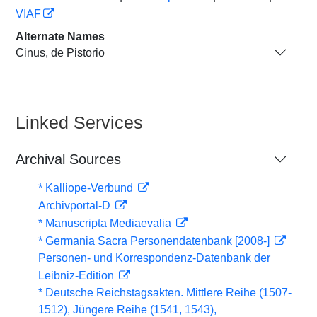
VIAF
Alternate Names
Cinus, de Pistorio
Linked Services
Archival Sources
* Kalliope-Verbund
Archivportal-D
* Manuscripta Mediaevalia
* Germania Sacra Personendatenbank [2008-]
Personen- und Korrespondenz-Datenbank der
Leibniz-Edition
* Deutsche Reichstagsakten. Mittlere Reihe (1507-
1512), Jüngere Reihe (1541, 1543),