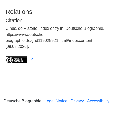
Relations
Citation
Cinus, de Pistorio, Index entry in: Deutsche Biographie,
https://www.deutsche-
biographie.de/gnd119028921.html#indexcontent
[09.08.2026].
Deutsche Biographie ·
Legal Notice
·
Privacy
·
Accessibility