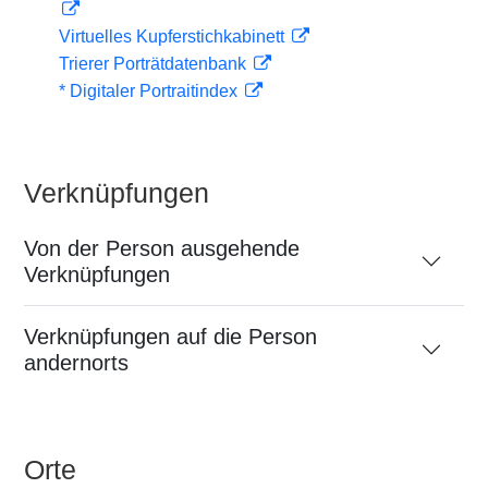
Virtuelles Kupferstichkabinett
Trierer Porträtdatenbank
* Digitaler Portraitindex
Verknüpfungen
Von der Person ausgehende
Verknüpfungen
Verknüpfungen auf die Person
andernorts
Orte