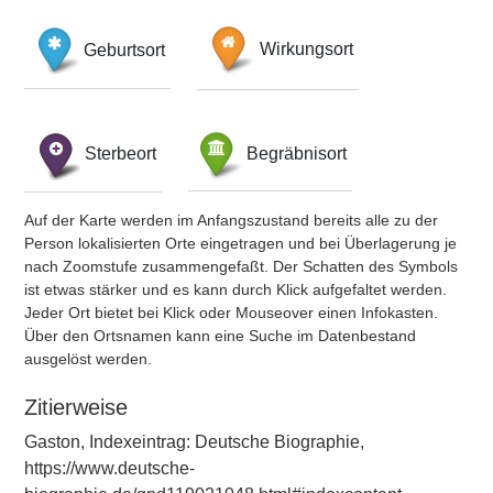
Geburtsort
Wirkungsort
Sterbeort
Begräbnisort
Auf der Karte werden im Anfangszustand bereits alle zu der
Person lokalisierten Orte eingetragen und bei Überlagerung je
nach Zoomstufe zusammengefaßt. Der Schatten des Symbols
ist etwas stärker und es kann durch Klick aufgefaltet werden.
Jeder Ort bietet bei Klick oder Mouseover einen Infokasten.
Über den Ortsnamen kann eine Suche im Datenbestand
ausgelöst werden.
Zitierweise
Gaston, Indexeintrag: Deutsche Biographie,
https://www.deutsche-