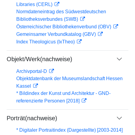
Libraries (CERL)
Normdateneintrag des Südwestdeutschen
Bibliotheksverbundes (SWB)
Österreichischer Bibliothekenverbund (OBV)
Gemeinsamer Verbundkatalog (GBV)
Index Theologicus (IxTheo)
Objekt/Werk(nachweise)
Archivportal-D
Objektdatenbank der Museumslandschaft Hessen
Kassel
* Bildindex der Kunst und Architektur - GND-
referenzierte Personen [2018]
Porträt(nachweise)
* Digitaler Portraitindex (Dargestellte) [2003-2014]