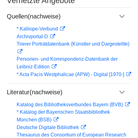
Vernetzte Angebote
Quellen(nachweise)
* Kalliope-Verbund
Archivportal-D
Trierer Porträtdatenbank (Künstler und Dargestellte)
Personen- und Korrespondenz-Datenbank der
Leibniz-Edition
* Acta Pacis Westphalicae (APW) - Digital [1970-]
Literatur(nachweise)
Katalog des Bibliotheksverbundes Bayern (BVB)
* Katalog der Bayerischen Staatsbibliothek
München (BSB)
Deutsche Digitale Bibliothek
Thesaurus des Consortium of European Research