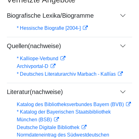
Biografische Lexika/Biogramme
* Hessische Biografie [2004-]
Quellen(nachweise)
* Kalliope-Verbund
Archivportal-D
* Deutsches Literaturarchiv Marbach - Kallías
Literatur(nachweise)
Katalog des Bibliotheksverbundes Bayern (BVB)
* Katalog der Bayerischen Staatsbibliothek
München (BSB)
Deutsche Digitale Bibliothek
Normdateneintrag des Südwestdeutschen