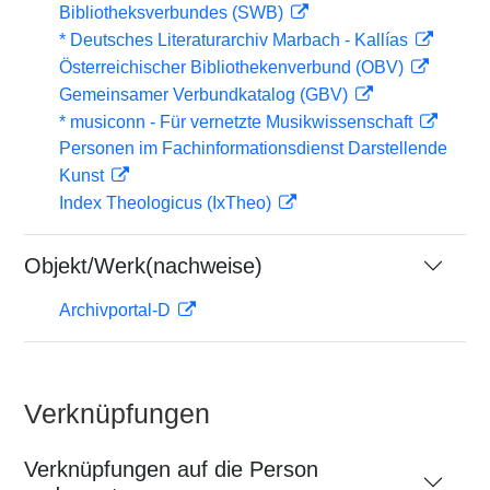
Bibliotheksverbundes (SWB)
* Deutsches Literaturarchiv Marbach - Kallías
Österreichischer Bibliothekenverbund (OBV)
Gemeinsamer Verbundkatalog (GBV)
* musiconn - Für vernetzte Musikwissenschaft
Personen im Fachinformationsdienst Darstellende
Kunst
Index Theologicus (IxTheo)
Objekt/Werk(nachweise)
Archivportal-D
Verknüpfungen
Verknüpfungen auf die Person