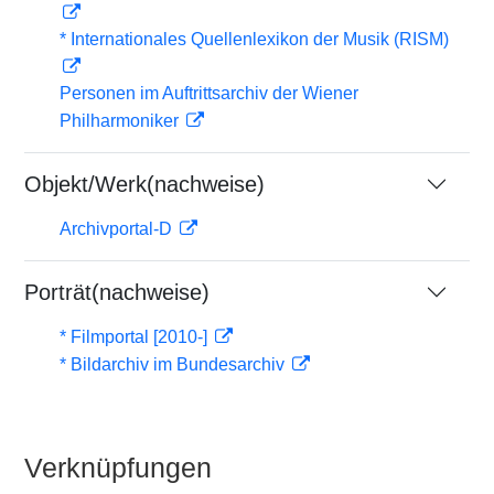
* Internationales Quellenlexikon der Musik (RISM)
Personen im Auftrittsarchiv der Wiener
Philharmoniker
Objekt/Werk(nachweise)
Archivportal-D
Porträt(nachweise)
* Filmportal [2010-]
* Bildarchiv im Bundesarchiv
Verknüpfungen