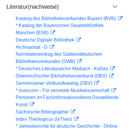
Literatur(nachweise)
Katalog des Bibliotheksverbundes Bayern (BVB)
* Katalog der Bayerischen Staatsbibliothek
München (BSB)
Deutsche Digitale Bibliothek
Archivportal - D
Normdateneintrag des Südwestdeutschen
Bibliotheksverbundes (SWB)
* Deutsches Literaturarchiv Marbach - Kallías
Österreichischer Bibliothekenverbund (OBV)
Gemeinsamer Verbundkatalog (GBV)
* musiconn - Für vernetzte Musikwissenschaft
Personen im Fachinformationsdienst Darstellende
Kunst
Sächsische Bibliographie
Index Theologicus (IxTheo)
* Jahresberichte für deutsche Geschichte - Online