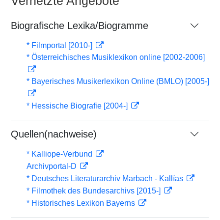
Vernetzte Angebote
Biografische Lexika/Biogramme
* Filmportal [2010-]
* Österreichisches Musiklexikon online [2002-2006]
* Bayerisches Musikerlexikon Online (BMLO) [2005-]
* Hessische Biografie [2004-]
Quellen(nachweise)
* Kalliope-Verbund
Archivportal-D
* Deutsches Literaturarchiv Marbach - Kallías
* Filmothek des Bundesarchivs [2015-]
* Historisches Lexikon Bayerns