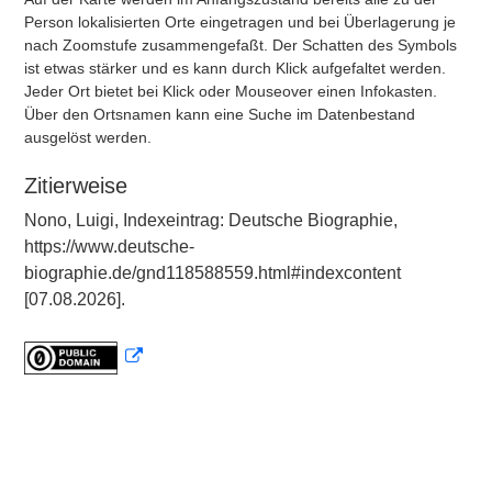
Person lokalisierten Orte eingetragen und bei Überlagerung je
nach Zoomstufe zusammengefaßt. Der Schatten des Symbols
ist etwas stärker und es kann durch Klick aufgefaltet werden.
Jeder Ort bietet bei Klick oder Mouseover einen Infokasten.
Über den Ortsnamen kann eine Suche im Datenbestand
ausgelöst werden.
Zitierweise
Nono, Luigi, Indexeintrag: Deutsche Biographie,
https://www.deutsche-
biographie.de/gnd118588559.html#indexcontent
[07.08.2026].