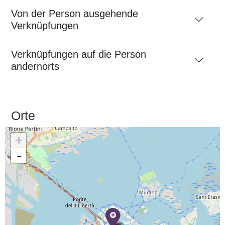
Von der Person ausgehende
Verknüpfungen
Verknüpfungen auf die Person
andernorts
Orte
+
-