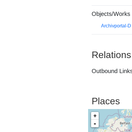
Objects/Works
Archivportal-
Relations
Outbound Links
Places
+
-