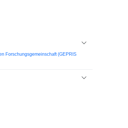
chen Forschungsgemeinschaft (GEPRIS