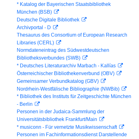
* Katalog der Bayerischen Staatsbibliothek
München (BSB)
Deutsche Digitale Bibliothek
Archivportal - D
Thesaurus des Consortium of European Research
Libraries (CERL)
Normdateneintrag des Südwestdeutschen
Bibliotheksverbundes (SWB)
* Deutsches Literaturarchiv Marbach - Kallías
Österreichischer Bibliothekenverbund (OBV)
Gemeinsamer Verbundkatalog (GBV)
Nordrhein-Westfälische Bibliographie (NWBib)
* Bibliothek des Instituts für Zeitgeschichte München
- Berlin
Personen in der Judaica-Sammlung der
Universitätsbibliothek Frankfurt/Main
* musiconn - Für vernetzte Musikwissenschaft
Personen im Fachinformationsdienst Darstellende