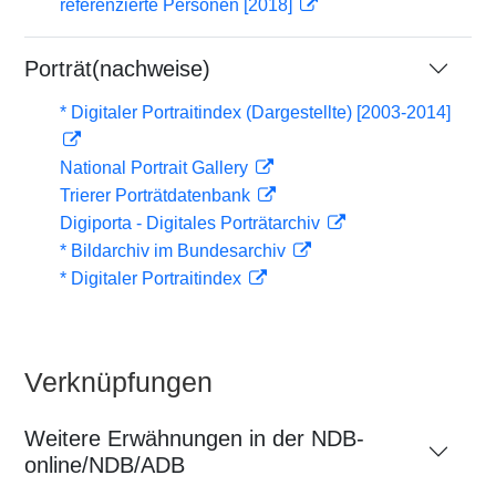
referenzierte Personen [2018]
Porträt(nachweise)
* Digitaler Portraitindex (Dargestellte) [2003-2014]
National Portrait Gallery
Trierer Porträtdatenbank
Digiporta - Digitales Porträtarchiv
* Bildarchiv im Bundesarchiv
* Digitaler Portraitindex
Verknüpfungen
Weitere Erwähnungen in der NDB-
online/NDB/ADB