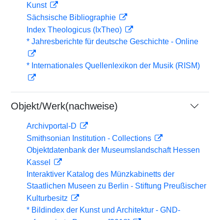
Kunst
Sächsische Bibliographie
Index Theologicus (IxTheo)
* Jahresberichte für deutsche Geschichte - Online
* Internationales Quellenlexikon der Musik (RISM)
Objekt/Werk(nachweise)
Archivportal-D
Smithsonian Institution - Collections
Objektdatenbank der Museumslandschaft Hessen
Kassel
Interaktiver Katalog des Münzkabinetts der
Staatlichen Museen zu Berlin - Stiftung Preußischer
Kulturbesitz
* Bildindex der Kunst und Architektur - GND-