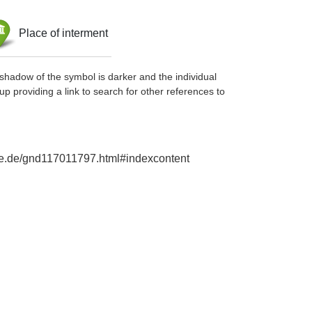
Place of interment
shadow of the symbol is darker and the individual
up providing a link to search for other references to
phie.de/gnd117011797.html#indexcontent