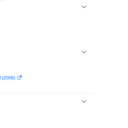
l (2006)