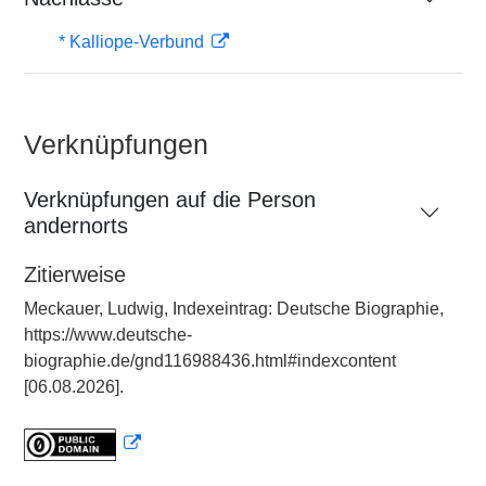
* Kalliope-Verbund
Verknüpfungen
Verknüpfungen auf die Person
andernorts
Zitierweise
Meckauer, Ludwig, Indexeintrag: Deutsche Biographie,
https://www.deutsche-
biographie.de/gnd116988436.html#indexcontent
[06.08.2026].