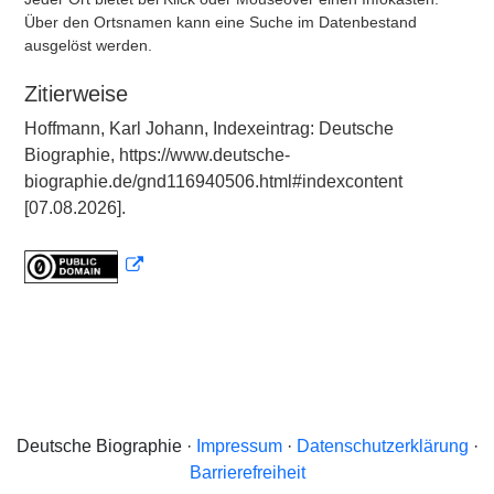
Über den Ortsnamen kann eine Suche im Datenbestand
ausgelöst werden.
Zitierweise
Hoffmann, Karl Johann, Indexeintrag: Deutsche
Biographie, https://www.deutsche-
biographie.de/gnd116940506.html#indexcontent
[07.08.2026].
Deutsche Biographie ·
Impressum
·
Datenschutzerklärung
·
Barrierefreiheit