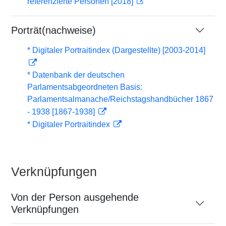
referenzierte Personen [2018]
Porträt(nachweise)
* Digitaler Portraitindex (Dargestellte) [2003-2014]
* Datenbank der deutschen
Parlamentsabgeordneten Basis:
Parlamentsalmanache/Reichstagshandbücher 1867
- 1938 [1867-1938]
* Digitaler Portraitindex
Verknüpfungen
Von der Person ausgehende
Verknüpfungen