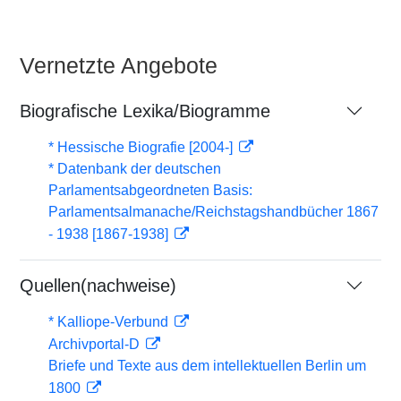
Vernetzte Angebote
Biografische Lexika/Biogramme
* Hessische Biografie [2004-]
* Datenbank der deutschen
Parlamentsabgeordneten Basis:
Parlamentsalmanache/Reichstagshandbücher 1867
- 1938 [1867-1938]
Quellen(nachweise)
* Kalliope-Verbund
Archivportal-D
Briefe und Texte aus dem intellektuellen Berlin um
1800