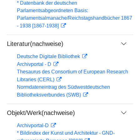
* Datenbank der deutschen
Parlamentsabgeordneten Basis:
Parlamentsalmanache/Reichstagshandbücher 1867
- 1938 [1867-1938]
Literatur(nachweise)
Deutsche Digitale Bibliothek
Archivportal - D
Thesaurus des Consortium of European Research
Libraries (CERL)
Normdateneintrag des Südwestdeutschen
Bibliotheksverbundes (SWB)
Objekt/Werk(nachweise)
Archivportal-D
* Bildindex der Kunst und Architektur - GND-