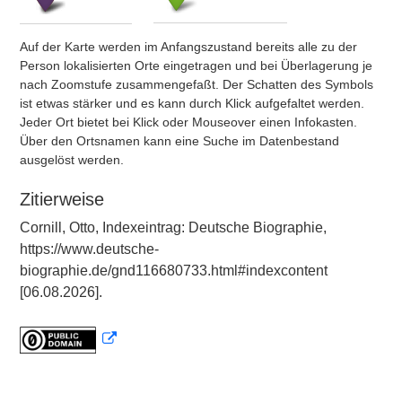
Auf der Karte werden im Anfangszustand bereits alle zu der
Person lokalisierten Orte eingetragen und bei Überlagerung je
nach Zoomstufe zusammengefaßt. Der Schatten des Symbols
ist etwas stärker und es kann durch Klick aufgefaltet werden.
Jeder Ort bietet bei Klick oder Mouseover einen Infokasten.
Über den Ortsnamen kann eine Suche im Datenbestand
ausgelöst werden.
Zitierweise
Cornill, Otto, Indexeintrag: Deutsche Biographie,
https://www.deutsche-
biographie.de/gnd116680733.html#indexcontent
[06.08.2026].