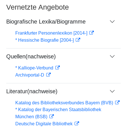
Vernetzte Angebote
Biografische Lexika/Biogramme
Frankfurter Personenlexikon [2014-]
* Hessische Biografie [2004-]
Quellen(nachweise)
* Kalliope-Verbund
Archivportal-D
Literatur(nachweise)
Katalog des Bibliotheksverbundes Bayern (BVB)
* Katalog der Bayerischen Staatsbibliothek
München (BSB)
Deutsche Digitale Bibliothek