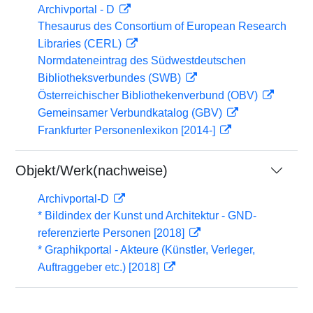
Archivportal - D
Thesaurus des Consortium of European Research
Libraries (CERL)
Normdateneintrag des Südwestdeutschen
Bibliotheksverbundes (SWB)
Österreichischer Bibliothekenverbund (OBV)
Gemeinsamer Verbundkatalog (GBV)
Frankfurter Personenlexikon [2014-]
Objekt/Werk(nachweise)
Archivportal-D
* Bildindex der Kunst und Architektur - GND-
referenzierte Personen [2018]
* Graphikportal - Akteure (Künstler, Verleger,
Auftraggeber etc.) [2018]