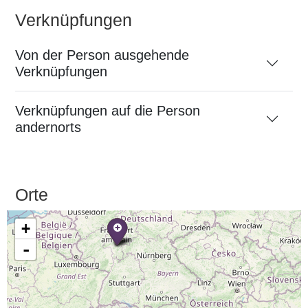
Verknüpfungen
Von der Person ausgehende
Verknüpfungen
Verknüpfungen auf die Person
andernorts
Orte
+
-