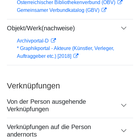
Österreichischer Bibliothekenverbund (OBV)
Gemeinsamer Verbundkatalog (GBV)
Objekt/Werk(nachweise)
Archivportal-D
* Graphikportal - Akteure (Künstler, Verleger,
Auftraggeber etc.) [2018]
Verknüpfungen
Von der Person ausgehende
Verknüpfungen
Verknüpfungen auf die Person
andernorts