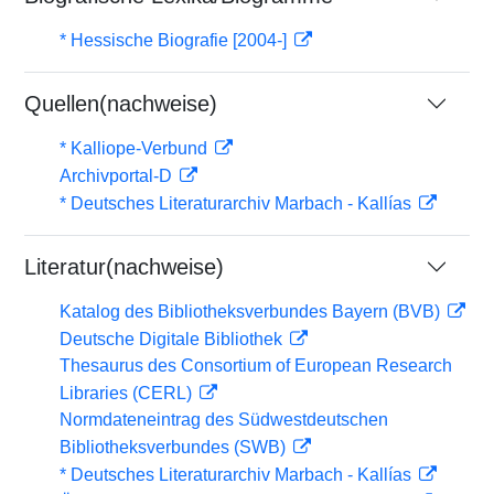
* Hessische Biografie [2004-]
Quellen(nachweise)
* Kalliope-Verbund
Archivportal-D
* Deutsches Literaturarchiv Marbach - Kallías
Literatur(nachweise)
Katalog des Bibliotheksverbundes Bayern (BVB)
Deutsche Digitale Bibliothek
Thesaurus des Consortium of European Research
Libraries (CERL)
Normdateneintrag des Südwestdeutschen
Bibliotheksverbundes (SWB)
* Deutsches Literaturarchiv Marbach - Kallías