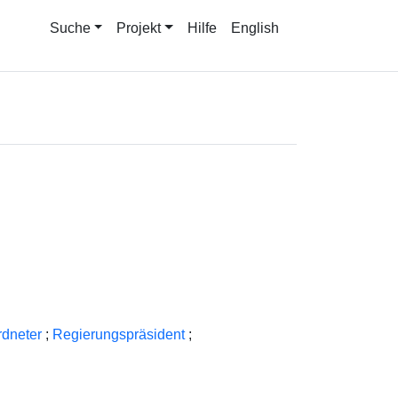
Suche
Projekt
Hilfe
English
dneter
;
Regierungspräsident
;