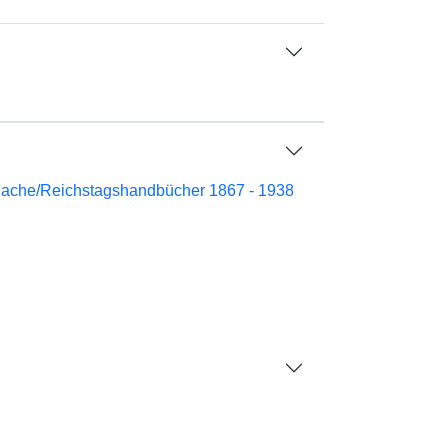
nache/Reichstagshandbücher 1867 - 1938