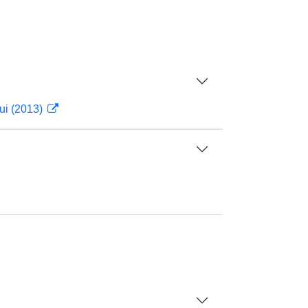
ui (2013)