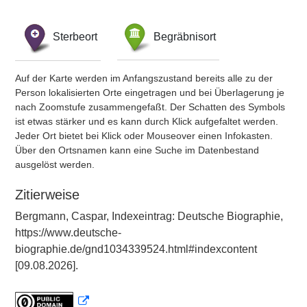
Sterbeort
Begräbnisort
Auf der Karte werden im Anfangszustand bereits alle zu der
Person lokalisierten Orte eingetragen und bei Überlagerung je
nach Zoomstufe zusammengefaßt. Der Schatten des Symbols
ist etwas stärker und es kann durch Klick aufgefaltet werden.
Jeder Ort bietet bei Klick oder Mouseover einen Infokasten.
Über den Ortsnamen kann eine Suche im Datenbestand
ausgelöst werden.
Zitierweise
Bergmann, Caspar, Indexeintrag: Deutsche Biographie,
https://www.deutsche-
biographie.de/gnd1034339524.html#indexcontent
[09.08.2026].