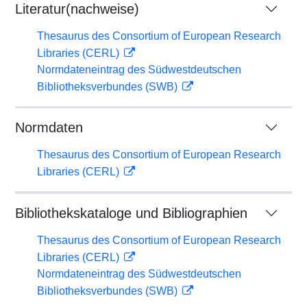
Literatur(nachweise)
Thesaurus des Consortium of European Research
Libraries (CERL)
Normdateneintrag des Südwestdeutschen
Bibliotheksverbundes (SWB)
Normdaten
Thesaurus des Consortium of European Research
Libraries (CERL)
Bibliothekskataloge und Bibliographien
Thesaurus des Consortium of European Research
Libraries (CERL)
Normdateneintrag des Südwestdeutschen
Bibliotheksverbundes (SWB)