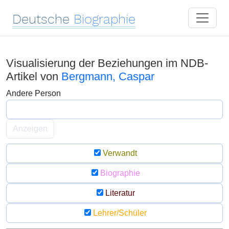
Deutsche
Biographie
Visualisierung der Beziehungen im NDB-
Artikel von
Bergmann, Caspar
Andere Person
Anzeigen
Verwandt
Biographie
Literatur
Lehrer/Schüler