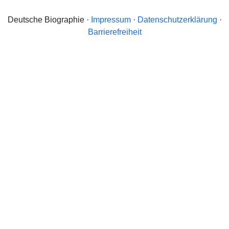
Deutsche Biographie ·
Impressum
·
Datenschutzerklärung
·
Barrierefreiheit