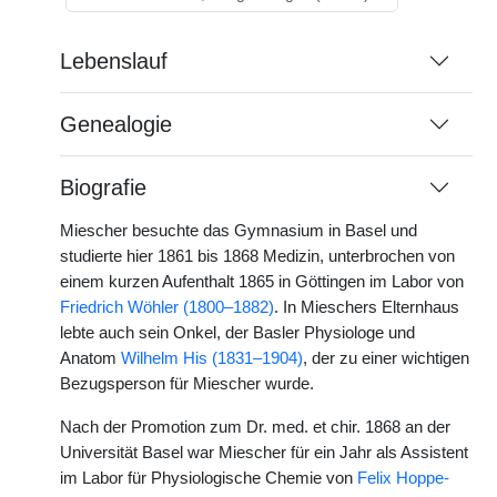
Lebenslauf
Genealogie
Biografie
Miescher besuchte das Gymnasium in Basel und
studierte hier 1861 bis 1868 Medizin, unterbrochen von
einem kurzen Aufenthalt 1865 in Göttingen im Labor von
Friedrich Wöhler (1800–1882)
. In Mieschers Elternhaus
lebte auch sein Onkel, der Basler Physiologe und
Anatom
Wilhelm His (1831–1904)
, der zu einer wichtigen
Bezugsperson für Miescher wurde.
Nach der Promotion zum Dr. med. et chir. 1868 an der
Universität Basel war Miescher für ein Jahr als Assistent
im Labor für Physiologische Chemie von
Felix Hoppe-