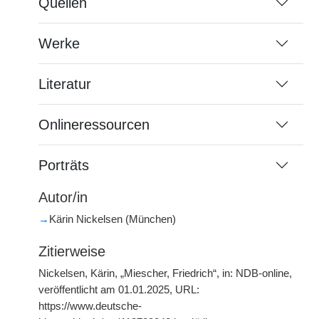
Quellen
Werke
Literatur
Onlineressourcen
Porträts
Autor/in
→
Kärin Nickelsen (München)
Zitierweise
Nickelsen, Kärin, „Miescher, Friedrich“, in: NDB-online,
veröffentlicht am 01.01.2025, URL:
https://www.deutsche-