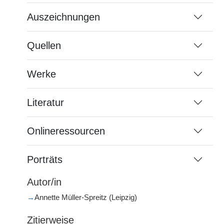
Auszeichnungen
Quellen
Werke
Literatur
Onlineressourcen
Porträts
Autor/in
→
Annette Müller-Spreitz (Leipzig)
Zitierweise