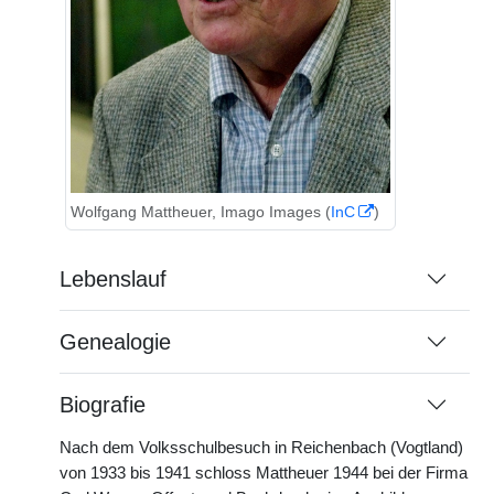
Wolfgang Mattheuer, Imago Images (
InC
)
Lebenslauf
Genealogie
Biografie
Nach dem Volksschulbesuch in Reichenbach (Vogtland)
von 1933 bis 1941 schloss Mattheuer 1944 bei der Firma