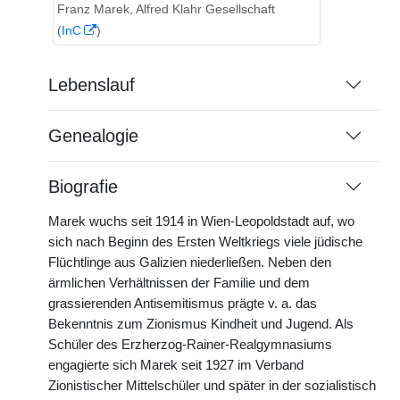
Franz Marek, Alfred Klahr Gesellschaft
(
InC
)
Lebenslauf
Genealogie
Biografie
Marek wuchs seit 1914 in Wien-Leopoldstadt auf, wo
sich nach Beginn des Ersten Weltkriegs viele jüdische
Flüchtlinge aus Galizien niederließen. Neben den
ärmlichen Verhältnissen der Familie und dem
grassierenden Antisemitismus prägte v. a. das
Bekenntnis zum Zionismus Kindheit und Jugend. Als
Schüler des Erzherzog-Rainer-Realgymnasiums
engagierte sich Marek seit 1927 im Verband
Zionistischer Mittelschüler und später in der sozialistisch