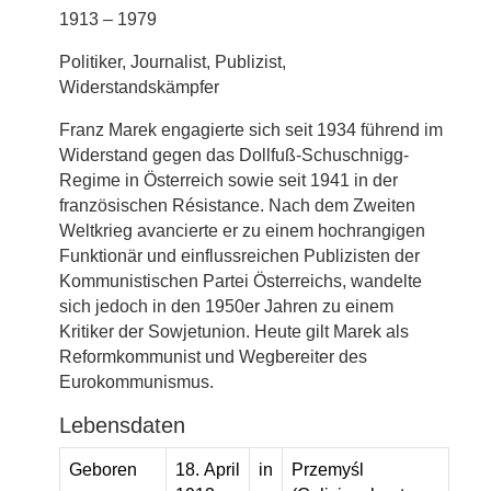
1913 – 1979
Politiker, Journalist, Publizist,
Widerstandskämpfer
Franz Marek engagierte sich seit 1934 führend im
Widerstand gegen das Dollfuß-Schuschnigg-
Regime in Österreich sowie seit 1941 in der
französischen Résistance. Nach dem Zweiten
Weltkrieg avancierte er zu einem hochrangigen
Funktionär und einflussreichen Publizisten der
Kommunistischen Partei Österreichs, wandelte
sich jedoch in den 1950er Jahren zu einem
Kritiker der Sowjetunion. Heute gilt Marek als
Reformkommunist und Wegbereiter des
Eurokommunismus.
Lebensdaten
Geboren
18. April
in
Przemyśl