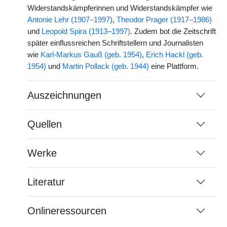
Widerstandskämpferinnen und Widerstandskämpfer wie
Antonie Lehr (1907–1997)
,
Theodor Prager (1917–1986)
und
Leopold Spira (1913–1997)
. Zudem bot die Zeitschrift
später einflussreichen Schriftstellern und Journalisten
wie
Karl-Markus Gauß (geb. 1954)
,
Erich Hackl (geb.
1954)
und
Martin Pollack (geb. 1944)
eine Plattform.
Auszeichnungen
Quellen
Werke
Literatur
Onlineressourcen