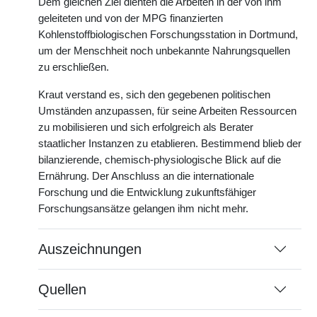
Dem gleichen Ziel dienten die Arbeiten in der von ihm
geleiteten und von der MPG finanzierten
Kohlenstoffbiologischen Forschungsstation in Dortmund,
um der Menschheit noch unbekannte Nahrungsquellen
zu erschließen.
Kraut verstand es, sich den gegebenen politischen
Umständen anzupassen, für seine Arbeiten Ressourcen
zu mobilisieren und sich erfolgreich als Berater
staatlicher Instanzen zu etablieren. Bestimmend blieb der
bilanzierende, chemisch-physiologische Blick auf die
Ernährung. Der Anschluss an die internationale
Forschung und die Entwicklung zukunftsfähiger
Forschungsansätze gelangen ihm nicht mehr.
Auszeichnungen
Quellen