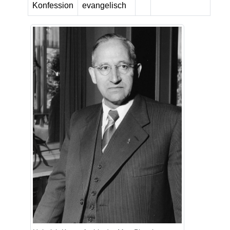
Konfession
evangelisch