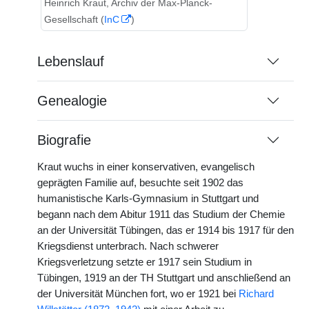
Heinrich Kraut, Archiv der Max-Planck-
Gesellschaft (
InC
)
Lebenslauf
Genealogie
Biografie
Kraut wuchs in einer konservativen, evangelisch
geprägten Familie auf, besuchte seit 1902 das
humanistische Karls-Gymnasium in Stuttgart und
begann nach dem Abitur 1911 das Studium der Chemie
an der Universität Tübingen, das er 1914 bis 1917 für den
Kriegsdienst unterbrach. Nach schwerer
Kriegsverletzung setzte er 1917 sein Studium in
Tübingen, 1919 an der TH Stuttgart und anschließend an
der Universität München fort, wo er 1921 bei
Richard