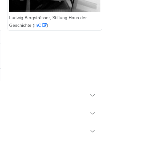
Ludwig Bergsträsser, Stiftung Haus der
Geschichte (
InC
)