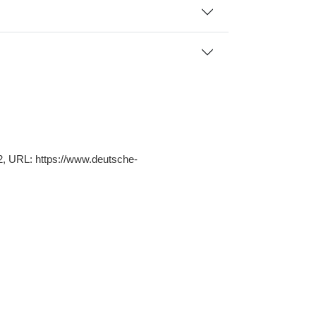
22, URL: https://www.deutsche-