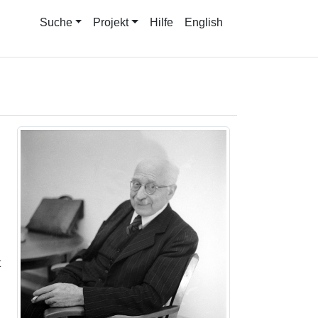
Suche
Projekt
Hilfe
English
t