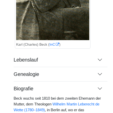
Karl (Charles) Beck (
InC
)
Lebenslauf
Genealogie
Biografie
Beck wuchs seit 1810 bei dem zweiten Ehemann der
Mutter, dem Theologen
Wilhelm Martin Leberecht de
Wette (1780–1849)
, in Berlin auf, wo er das