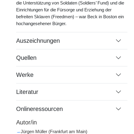
die Unterstützung von Soldaten (Soldiers’ Fund) und die
Einrichtungen für die Fürsorge und Erziehung der
befreiten Sklaven (Freedmen) – war Beck in Boston ein
hochangesehener Bürger.
Auszeichnungen
Quellen
Werke
Literatur
Onlineressourcen
Autor/in
→
Jürgen Müller (Frankfurt am Main)