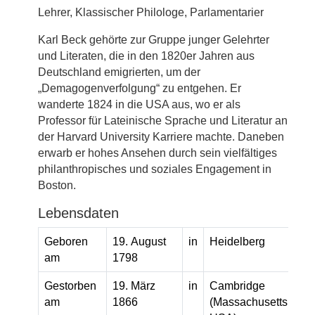
Lehrer, Klassischer Philologe, Parlamentarier
Karl Beck gehörte zur Gruppe junger Gelehrter
und Literaten, die in den 1820er Jahren aus
Deutschland emigrierten, um der
„Demagogenverfolgung“ zu entgehen. Er
wanderte 1824 in die USA aus, wo er als
Professor für Lateinische Sprache und Literatur an
der Harvard University Karriere machte. Daneben
erwarb er hohes Ansehen durch sein vielfältiges
philanthropisches und soziales Engagement in
Boston.
Lebensdaten
Geboren
19. August
in
Heidelberg
am
1798
Gestorben
19. März
in
Cambridge
am
1866
(Massachusetts,