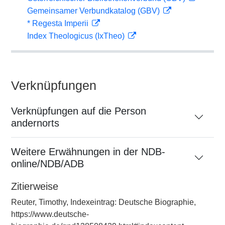
Gemeinsamer Verbundkatalog (GBV)
* Regesta Imperii
Index Theologicus (IxTheo)
Verknüpfungen
Verknüpfungen auf die Person
andernorts
Weitere Erwähnungen in der NDB-
online/NDB/ADB
Zitierweise
Reuter, Timothy, Indexeintrag: Deutsche Biographie,
https://www.deutsche-