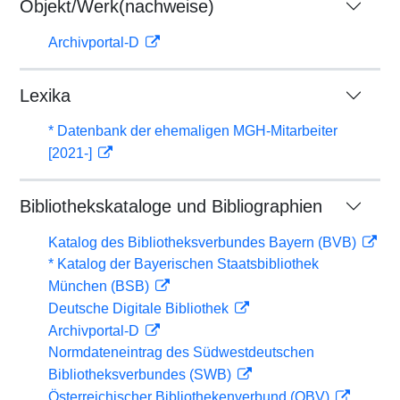
Objekt/Werk(nachweise)
Archivportal-D
Lexika
* Datenbank der ehemaligen MGH-Mitarbeiter
[2021-]
Bibliothekskataloge und Bibliographien
Katalog des Bibliotheksverbundes Bayern (BVB)
* Katalog der Bayerischen Staatsbibliothek
München (BSB)
Deutsche Digitale Bibliothek
Archivportal-D
Normdateneintrag des Südwestdeutschen
Bibliotheksverbundes (SWB)
Österreichischer Bibliothekenverbund (OBV)