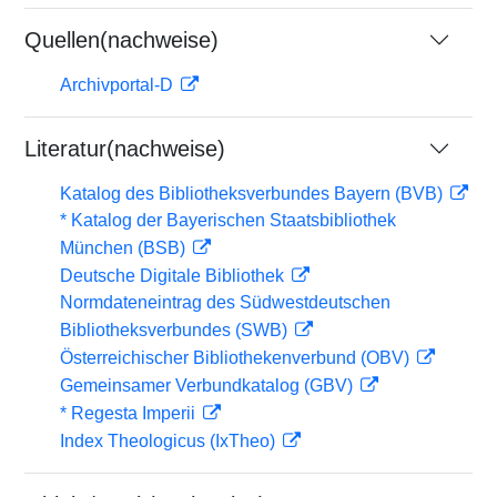
Quellen(nachweise)
Archivportal-D
Literatur(nachweise)
Katalog des Bibliotheksverbundes Bayern (BVB)
* Katalog der Bayerischen Staatsbibliothek
München (BSB)
Deutsche Digitale Bibliothek
Normdateneintrag des Südwestdeutschen
Bibliotheksverbundes (SWB)
Österreichischer Bibliothekenverbund (OBV)
Gemeinsamer Verbundkatalog (GBV)
* Regesta Imperii
Index Theologicus (IxTheo)