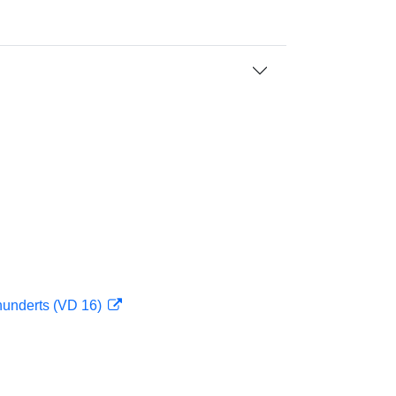
hunderts (VD 16)