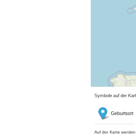
Symbole auf der Kar
Geburtsort
Auf der Karte werden 