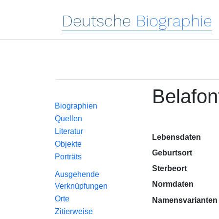
Deutsche
Biographie
Belafon
Biographien
Quellen
Literatur
Lebensdaten
Objekte
Geburtsort
Porträts
Sterbeort
Ausgehende
Normdaten
Verknüpfungen
Orte
Namensvarianten
Zitierweise