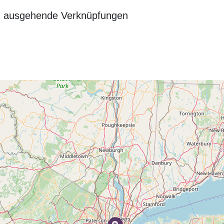
n ausgehende Verknüpfungen