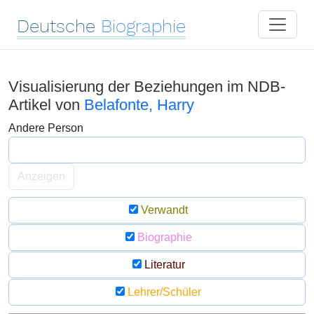
Deutsche
Biographie
Visualisierung der Beziehungen im NDB-
Artikel von
Belafonte, Harry
Andere Person
Anzeigen
Verwandt
Biographie
Literatur
Lehrer/Schüler