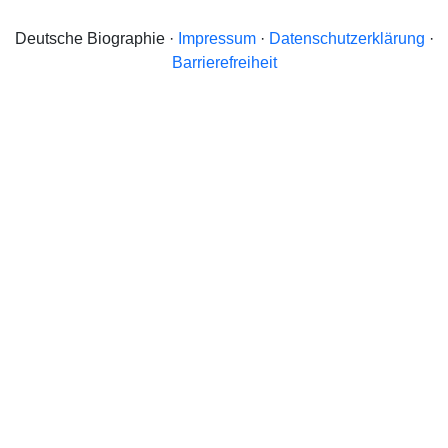
Deutsche Biographie ·
Impressum
·
Datenschutzerklärung
·
Barrierefreiheit