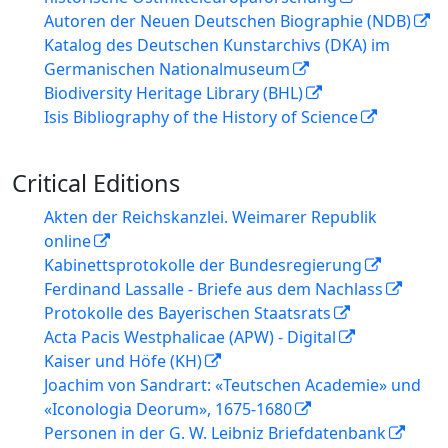
Autoren der Neuen Deutschen Biographie (NDB)
Katalog des Deutschen Kunstarchivs (DKA) im
Germanischen Nationalmuseum
Biodiversity Heritage Library (BHL)
Isis Bibliography of the History of Science
Critical Editions
Akten der Reichskanzlei. Weimarer Republik
online
Kabinettsprotokolle der Bundesregierung
Ferdinand Lassalle - Briefe aus dem Nachlass
Protokolle des Bayerischen Staatsrats
Acta Pacis Westphalicae (APW) - Digital
Kaiser und Höfe (KH)
Joachim von Sandrart: «Teutschen Academie» und
«Iconologia Deorum», 1675-1680
Personen in der G. W. Leibniz Briefdatenbank