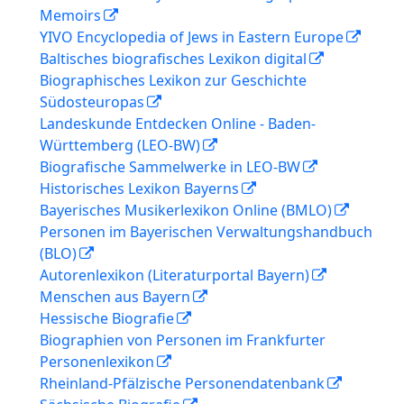
Memoirs
YIVO Encyclopedia of Jews in Eastern Europe
Baltisches biografisches Lexikon digital
Biographisches Lexikon zur Geschichte
Südosteuropas
Landeskunde Entdecken Online - Baden-
Württemberg (LEO-BW)
Biografische Sammelwerke in LEO-BW
Historisches Lexikon Bayerns
Bayerisches Musikerlexikon Online (BMLO)
Personen im Bayerischen Verwaltungshandbuch
(BLO)
Autorenlexikon (Literaturportal Bayern)
Menschen aus Bayern
Hessische Biografie
Biographien von Personen im Frankfurter
Personenlexikon
Rheinland-Pfälzische Personendatenbank