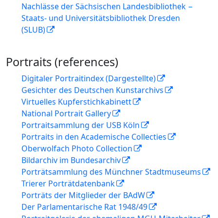
Nachlässe der Sächsischen Landesbibliothek −
Staats- und Universitätsbibliothek Dresden
(SLUB)
Portraits (references)
Digitaler Portraitindex (Dargestellte)
Gesichter des Deutschen Kunstarchivs
Virtuelles Kupferstichkabinett
National Portrait Gallery
Portraitsammlung der USB Köln
Portraits in den Academische Collecties
Oberwolfach Photo Collection
Bildarchiv im Bundesarchiv
Porträtsammlung des Münchner Stadtmuseums
Trierer Porträtdatenbank
Porträts der Mitglieder der BAdW
Der Parlamentarische Rat 1948/49