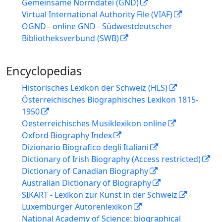
Gemeinsame Normdatei (GND)
Virtual International Authority File (VIAF)
OGND - online GND - Südwestdeutscher
Bibliotheksverbund (SWB)
Encyclopedias
Historisches Lexikon der Schweiz (HLS)
Österreichisches Biographisches Lexikon 1815-
1950
Oesterreichisches Musiklexikon online
Oxford Biography Index
Dizionario Biografico degli Italiani
Dictionary of Irish Biography (Access restricted)
Dictionary of Canadian Biography
Australian Dictionary of Biography
SIKART - Lexikon zur Kunst in der Schweiz
Luxemburger Autorenlexikon
National Academy of Science: biographical