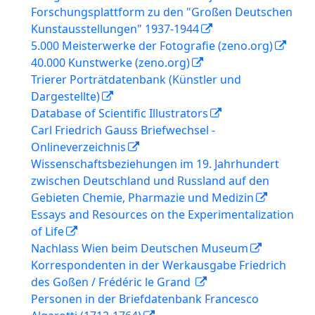
Forschungsplattform zu den "Großen Deutschen
Kunstausstellungen" 1937-1944
5.000 Meisterwerke der Fotografie (zeno.org)
40.000 Kunstwerke (zeno.org)
Trierer Porträtdatenbank (Künstler und
Dargestellte)
Database of Scientific Illustrators
Carl Friedrich Gauss Briefwechsel -
Onlineverzeichnis
Wissenschaftsbeziehungen im 19. Jahrhundert
zwischen Deutschland und Russland auf den
Gebieten Chemie, Pharmazie und Medizin
Essays and Resources on the Experimentalization
of Life
Nachlass Wien beim Deutschen Museum
Korrespondenten in der Werkausgabe Friedrich
des Goßen / Frédéric le Grand
Personen in der Briefdatenbank Francesco