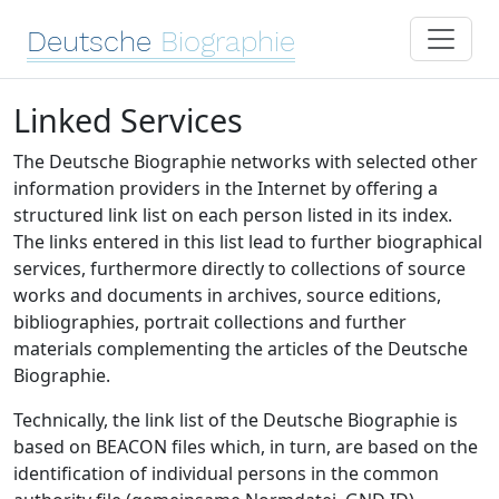
Deutsche
Biographie
Linked Services
The Deutsche Biographie networks with selected other
information providers in the Internet by offering a
structured link list on each person listed in its index.
The links entered in this list lead to further biographical
services, furthermore directly to collections of source
works and documents in archives, source editions,
bibliographies, portrait collections and further
materials complementing the articles of the Deutsche
Biographie.
Technically, the link list of the Deutsche Biographie is
based on BEACON files which, in turn, are based on the
identification of individual persons in the common