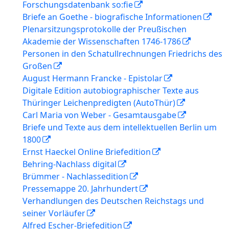
Forschungsdatenbank so:fie
Briefe an Goethe - biografische Informationen
Plenarsitzungsprotokolle der Preußischen
Akademie der Wissenschaften 1746-1786
Personen in den Schatullrechnungen Friedrichs des
Großen
August Hermann Francke - Epistolar
Digitale Edition autobiographischer Texte aus
Thüringer Leichenpredigten (AutoThür)
Carl Maria von Weber - Gesamtausgabe
Briefe und Texte aus dem intellektuellen Berlin um
1800
Ernst Haeckel Online Briefedition
Behring-Nachlass digital
Brümmer - Nachlassedition
Pressemappe 20. Jahrhundert
Verhandlungen des Deutschen Reichstags und
seiner Vorläufer
Alfred Escher-Briefedition