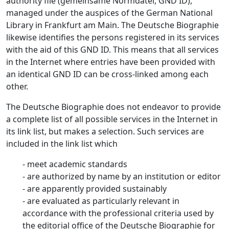
authority file (gemeinsame Normdatei, GND ID),
managed under the auspices of the German National
Library in Frankfurt am Main. The Deutsche Biographie
likewise identifies the persons registered in its services
with the aid of this GND ID. This means that all services
in the Internet where entries have been provided with
an identical GND ID can be cross-linked among each
other.
The Deutsche Biographie does not endeavor to provide
a complete list of all possible services in the Internet in
its link list, but makes a selection. Such services are
included in the link list which
- meet academic standards
- are authorized by name by an institution or editor
- are apparently provided sustainably
- are evaluated as particularly relevant in
accordance with the professional criteria used by
the editorial office of the Deutsche Biographie for