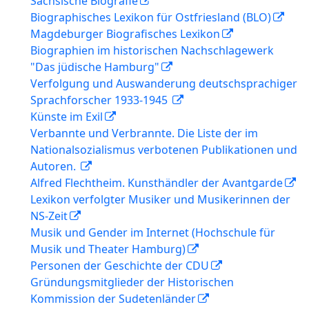
Sächsische Biografie
Biographisches Lexikon für Ostfriesland (BLO)
Magdeburger Biografisches Lexikon
Biographien im historischen Nachschlagewerk
"Das jüdische Hamburg"
Verfolgung und Auswanderung deutschsprachiger
Sprachforscher 1933-1945
Künste im Exil
Verbannte und Verbrannte. Die Liste der im
Nationalsozialismus verbotenen Publikationen und
Autoren.
Alfred Flechtheim. Kunsthändler der Avantgarde
Lexikon verfolgter Musiker und Musikerinnen der
NS-Zeit
Musik und Gender im Internet (Hochschule für
Musik und Theater Hamburg)
Personen der Geschichte der CDU
Gründungsmitglieder der Historischen
Kommission der Sudetenländer