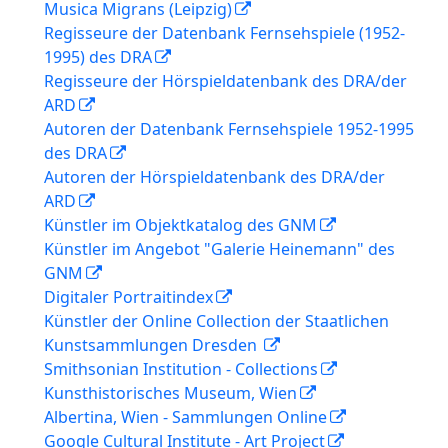
Musica Migrans (Leipzig)
Regisseure der Datenbank Fernsehspiele (1952-
1995) des DRA
Regisseure der Hörspieldatenbank des DRA/der
ARD
Autoren der Datenbank Fernsehspiele 1952-1995
des DRA
Autoren der Hörspieldatenbank des DRA/der
ARD
Künstler im Objektkatalog des GNM
Künstler im Angebot "Galerie Heinemann" des
GNM
Digitaler Portraitindex
Künstler der Online Collection der Staatlichen
Kunstsammlungen Dresden
Smithsonian Institution - Collections
Kunsthistorisches Museum, Wien
Albertina, Wien - Sammlungen Online
Google Cultural Institute - Art Project