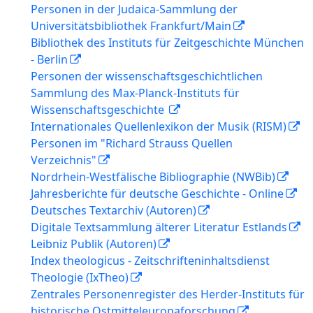
Personen in der Judaica-Sammlung der
Universitätsbibliothek Frankfurt/Main
Bibliothek des Instituts für Zeitgeschichte München
- Berlin
Personen der wissenschaftsgeschichtlichen
Sammlung des Max-Planck-Instituts für
Wissenschaftsgeschichte
Internationales Quellenlexikon der Musik (RISM)
Personen im "Richard Strauss Quellen
Verzeichnis"
Nordrhein-Westfälische Bibliographie (NWBib)
Jahresberichte für deutsche Geschichte - Online
Deutsches Textarchiv (Autoren)
Digitale Textsammlung älterer Literatur Estlands
Leibniz Publik (Autoren)
Index theologicus - Zeitschrifteninhaltsdienst
Theologie (IxTheo)
Zentrales Personenregister des Herder-Instituts für
historische Ostmitteleuropaforschung