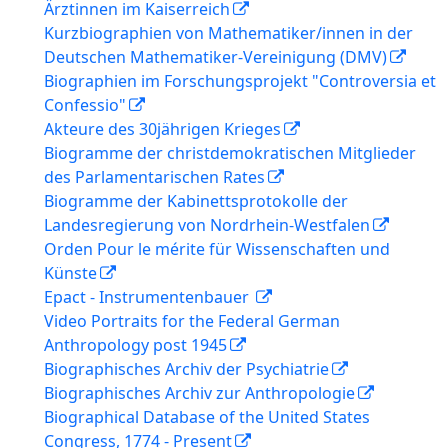
Ärztinnen im Kaiserreich
Kurzbiographien von Mathematiker/innen in der
Deutschen Mathematiker-Vereinigung (DMV)
Biographien im Forschungsprojekt "Controversia et
Confessio"
Akteure des 30jährigen Krieges
Biogramme der christdemokratischen Mitglieder
des Parlamentarischen Rates
Biogramme der Kabinettsprotokolle der
Landesregierung von Nordrhein-Westfalen
Orden Pour le mérite für Wissenschaften und
Künste
Epact - Instrumentenbauer
Video Portraits for the Federal German
Anthropology post 1945
Biographisches Archiv der Psychiatrie
Biographisches Archiv zur Anthropologie
Biographical Database of the United States
Congress, 1774 - Present