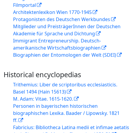
Filmportal
Architektenlexikon Wien 1770-1945
Protagonisten des Deutschen Werkbundes
Mitglieder und PreisträgerInnen der Deutschen
Akademie für Sprache und Dichtung
Immigrant Entrepreneurship. Deutsch-
amerikanische Wirtschaftsbiographien
Biographien der Entomologen der Welt (SDEI)
Historical encyclopedias
Trithemius: Liber de scriptoribus ecclesiasticis.
Basel 1494 (Hain 15613)
M. Adam: Vitae. 1615-1620.
Personen in bayerischen historischen
biographischen Lexika. Baader / Lipowsky. 1821
ff.
Fabricius: Bibliotheca Latina medii et infimae aetatis