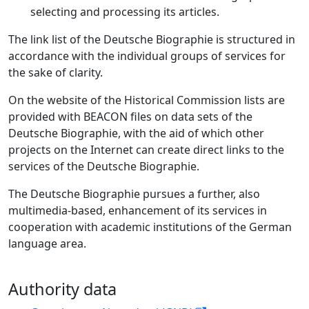
selecting and processing its articles.
The link list of the Deutsche Biographie is structured in
accordance with the individual groups of services for
the sake of clarity.
On the website of the Historical Commission lists are
provided with BEACON files on data sets of the
Deutsche Biographie, with the aid of which other
projects on the Internet can create direct links to the
services of the Deutsche Biographie.
The Deutsche Biographie pursues a further, also
multimedia-based, enhancement of its services in
cooperation with academic institutions of the German
language area.
Authority data