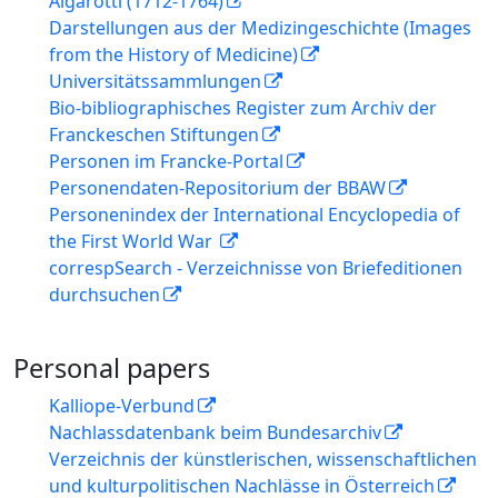
Algarotti (1712-1764)
Darstellungen aus der Medizingeschichte (Images
from the History of Medicine)
Universitätssammlungen
Bio-bibliographisches Register zum Archiv der
Franckeschen Stiftungen
Personen im Francke-Portal
Personendaten-Repositorium der BBAW
Personenindex der International Encyclopedia of
the First World War
correspSearch - Verzeichnisse von Briefeditionen
durchsuchen
Personal papers
Kalliope-Verbund
Nachlassdatenbank beim Bundesarchiv
Verzeichnis der künstlerischen, wissenschaftlichen
und kulturpolitischen Nachlässe in Österreich