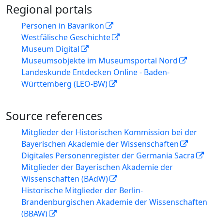
Regional portals
Personen in Bavarikon
Westfälische Geschichte
Museum Digital
Museumsobjekte im Museumsportal Nord
Landeskunde Entdecken Online - Baden-
Württemberg (LEO-BW)
Source references
Mitglieder der Historischen Kommission bei der
Bayerischen Akademie der Wissenschaften
Digitales Personenregister der Germania Sacra
Mitglieder der Bayerischen Akademie der
Wissenschaften (BAdW)
Historische Mitglieder der Berlin-
Brandenburgischen Akademie der Wissenschaften
(BBAW)