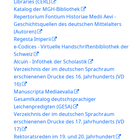
Libraries (CERL)
Katalog der MGH-Bibliothek
Repertorium Fontium Historiae Medii Aevi -
Geschichtsquellen des deutschen Mittelalters
(Autoren)
Regesta Imperii
e-Codices - Virtuelle Handschriftenbibliothek der
Schweiz
Alcuin - Infothek der Scholastik
Verzeichnis der im deutschen Sprachraum
erschienenen Drucke des 16. Jahrhunderts (VD
16)
Manuscripta Mediaevalia
Gesamtkatalog deutschsprachiger
Leichenpredigten (GESA)
Verzeichnis der im deutschen Sprachraum
erschienenen Drucke des 17. Jahrhunderts (VD
17)
Rektoratsreden im 19. und 20. Jahrhundert