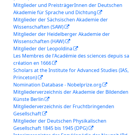
Mitglieder und PreisträgerInnen der Deutschen
Akademie für Sprache und Dichtung
Mitglieder der Sächsischen Akademie der
Wissenschaften (SAW)
Mitglieder der Heidelberger Akademie der
Wissenschaften (HAW)
Mitglieder der Leopoldina
Les Membres de l'Académie des sciences depuis sa
création en 1666
Scholars at the Institute for Advanced Studies (IAS,
Princeton)
Nomination Database - Nobelprize.org
Mitgliederverzeichnis der Akademie der Bildenden
Künste Berlin
Mitgliederverzeichnis der Fruchtbringenden
Gesellschaft
Mitglieder der Deutschen Physikalischen
Gesellschaft 1845 bis 1945 (DPG)