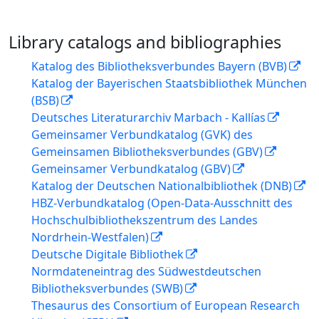
Library catalogs and bibliographies
Katalog des Bibliotheksverbundes Bayern (BVB)
Katalog der Bayerischen Staatsbibliothek München
(BSB)
Deutsches Literaturarchiv Marbach - Kallías
Gemeinsamer Verbundkatalog (GVK) des
Gemeinsamen Bibliotheksverbundes (GBV)
Gemeinsamer Verbundkatalog (GBV)
Katalog der Deutschen Nationalbibliothek (DNB)
HBZ-Verbundkatalog (Open-Data-Ausschnitt des
Hochschulbibliothekszentrum des Landes
Nordrhein-Westfalen)
Deutsche Digitale Bibliothek
Normdateneintrag des Südwestdeutschen
Bibliotheksverbundes (SWB)
Thesaurus des Consortium of European Research