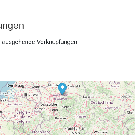
ungen
n ausgehende Verknüpfungen