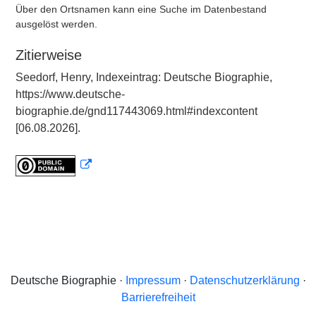
Über den Ortsnamen kann eine Suche im Datenbestand
ausgelöst werden.
Zitierweise
Seedorf, Henry, Indexeintrag: Deutsche Biographie,
https://www.deutsche-
biographie.de/gnd117443069.html#indexcontent
[06.08.2026].
Deutsche Biographie ·
Impressum
·
Datenschutzerklärung
·
Barrierefreiheit