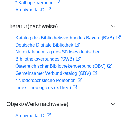
* Kalliope-Verbund
Archivportal-D
Literatur(nachweise)
Katalog des Bibliotheksverbundes Bayern (BVB)
Deutsche Digitale Bibliothek
Normdateneintrag des Südwestdeutschen
Bibliotheksverbundes (SWB)
Österreichischer Bibliothekenverbund (OBV)
Gemeinsamer Verbundkatalog (GBV)
* Niedersächsische Personen
Index Theologicus (IxTheo)
Objekt/Werk(nachweise)
Archivportal-D