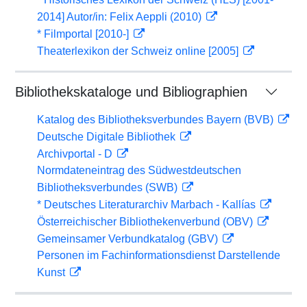
2014] Autor/in: Felix Aeppli (2010)
* Filmportal [2010-]
Theaterlexikon der Schweiz online [2005]
Bibliothekskataloge und Bibliographien
Katalog des Bibliotheksverbundes Bayern (BVB)
Deutsche Digitale Bibliothek
Archivportal - D
Normdateneintrag des Südwestdeutschen
Bibliotheksverbundes (SWB)
* Deutsches Literaturarchiv Marbach - Kallías
Österreichischer Bibliothekenverbund (OBV)
Gemeinsamer Verbundkatalog (GBV)
Personen im Fachinformationsdienst Darstellende
Kunst