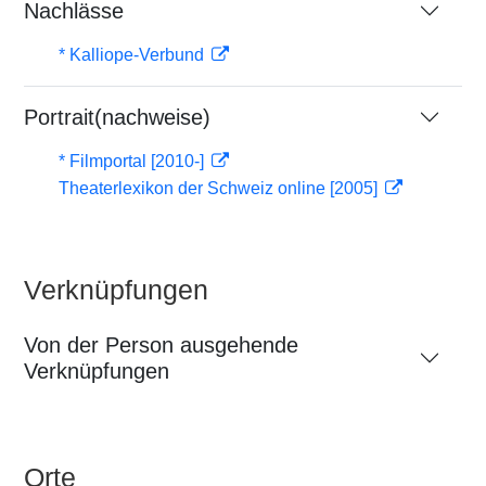
Nachlässe
* Kalliope-Verbund
Portrait(nachweise)
* Filmportal [2010-]
Theaterlexikon der Schweiz online [2005]
Verknüpfungen
Von der Person ausgehende
Verknüpfungen
Orte