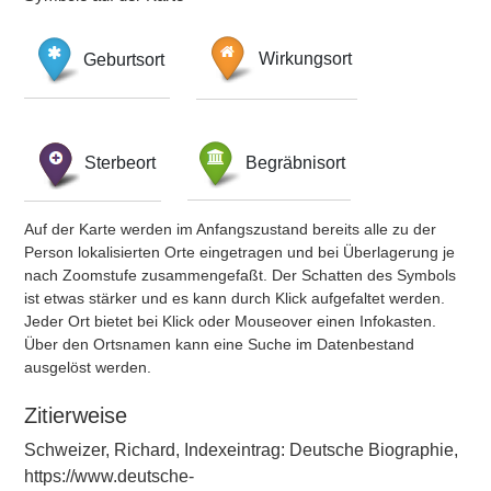
Geburtsort
Wirkungsort
Sterbeort
Begräbnisort
Auf der Karte werden im Anfangszustand bereits alle zu der
Person lokalisierten Orte eingetragen und bei Überlagerung je
nach Zoomstufe zusammengefaßt. Der Schatten des Symbols
ist etwas stärker und es kann durch Klick aufgefaltet werden.
Jeder Ort bietet bei Klick oder Mouseover einen Infokasten.
Über den Ortsnamen kann eine Suche im Datenbestand
ausgelöst werden.
Zitierweise
Schweizer, Richard, Indexeintrag: Deutsche Biographie,
https://www.deutsche-