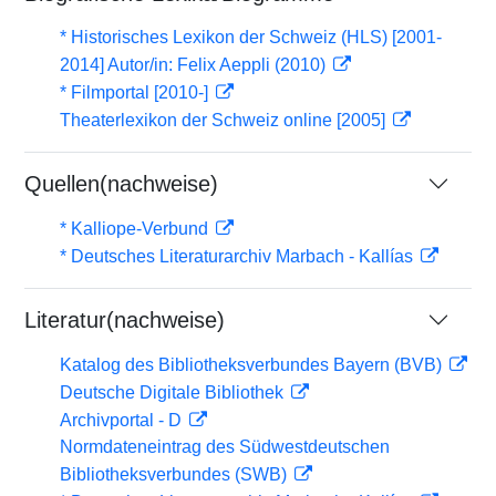
* Historisches Lexikon der Schweiz (HLS) [2001-
2014] Autor/in: Felix Aeppli (2010)
* Filmportal [2010-]
Theaterlexikon der Schweiz online [2005]
Quellen(nachweise)
* Kalliope-Verbund
* Deutsches Literaturarchiv Marbach - Kallías
Literatur(nachweise)
Katalog des Bibliotheksverbundes Bayern (BVB)
Deutsche Digitale Bibliothek
Archivportal - D
Normdateneintrag des Südwestdeutschen
Bibliotheksverbundes (SWB)