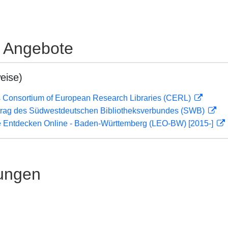
e Angebote
eise)
 Consortium of European Research Libraries (CERL)
rag des Südwestdeutschen Bibliotheksverbundes (SWB)
 Entdecken Online - Baden-Württemberg (LEO-BW) [2015-]
ungen