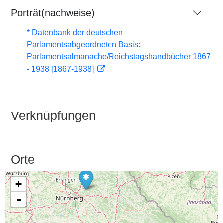
Porträt(nachweise)
* Datenbank der deutschen
Parlamentsabgeordneten Basis:
Parlamentsalmanache/Reichstagshandbücher 1867
- 1938 [1867-1938]
Verknüpfungen
Orte
+
-