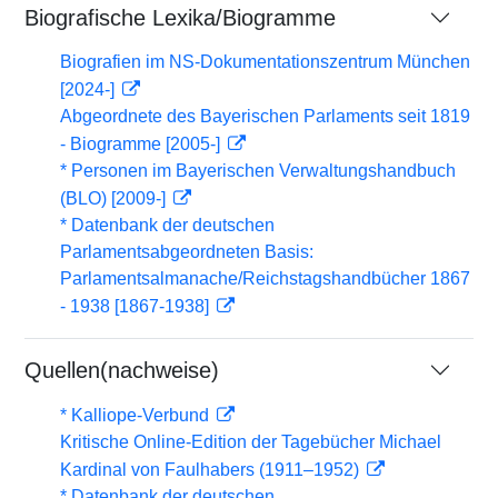
Biografische Lexika/Biogramme
Biografien im NS-Dokumentationszentrum München
[2024-]
Abgeordnete des Bayerischen Parlaments seit 1819
- Biogramme [2005-]
* Personen im Bayerischen Verwaltungshandbuch
(BLO) [2009-]
* Datenbank der deutschen
Parlamentsabgeordneten Basis:
Parlamentsalmanache/Reichstagshandbücher 1867
- 1938 [1867-1938]
Quellen(nachweise)
* Kalliope-Verbund
Kritische Online-Edition der Tagebücher Michael
Kardinal von Faulhabers (1911–1952)
* Datenbank der deutschen