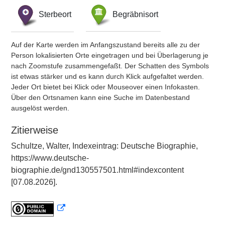
Sterbeort
Begräbnisort
Auf der Karte werden im Anfangszustand bereits alle zu der
Person lokalisierten Orte eingetragen und bei Überlagerung je
nach Zoomstufe zusammengefaßt. Der Schatten des Symbols
ist etwas stärker und es kann durch Klick aufgefaltet werden.
Jeder Ort bietet bei Klick oder Mouseover einen Infokasten.
Über den Ortsnamen kann eine Suche im Datenbestand
ausgelöst werden.
Zitierweise
Schultze, Walter, Indexeintrag: Deutsche Biographie,
https://www.deutsche-
biographie.de/gnd130557501.html#indexcontent
[07.08.2026].