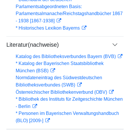
Parlamentsabgeordneten Basis:
Parlamentsalmanache/Reichstagshandbücher 1867
- 1938 [1867-1938]
* Historisches Lexikon Bayerns
Literatur(nachweise)
Katalog des Bibliotheksverbundes Bayern (BVB)
* Katalog der Bayerischen Staatsbibliothek
München (BSB)
Normdateneintrag des Südwestdeutschen
Bibliotheksverbundes (SWB)
Österreichischer Bibliothekenverbund (OBV)
* Bibliothek des Instituts für Zeitgeschichte München
- Berlin
* Personen im Bayerischen Verwaltungshandbuch
(BLO) [2009-]