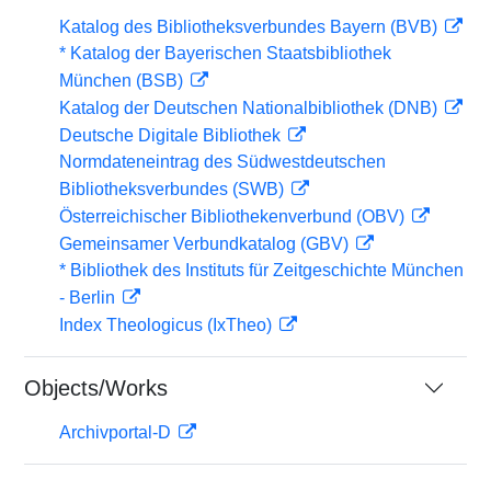
Katalog des Bibliotheksverbundes Bayern (BVB)
* Katalog der Bayerischen Staatsbibliothek
München (BSB)
Katalog der Deutschen Nationalbibliothek (DNB)
Deutsche Digitale Bibliothek
Normdateneintrag des Südwestdeutschen
Bibliotheksverbundes (SWB)
Österreichischer Bibliothekenverbund (OBV)
Gemeinsamer Verbundkatalog (GBV)
* Bibliothek des Instituts für Zeitgeschichte München
- Berlin
Index Theologicus (IxTheo)
Objects/Works
Archivportal-D