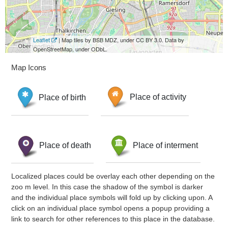
Leaflet
| Map tiles by BSB MDZ, under CC BY 3.0. Data by
OpenStreetMap, under ODbL.
Map Icons
Place of birth
Place of activity
Place of death
Place of interment
Localized places could be overlay each other depending on the
zoo m level. In this case the shadow of the symbol is darker
and the individual place symbols will fold up by clicking upon. A
click on an individual place symbol opens a popup providing a
link to search for other references to this place in the database.