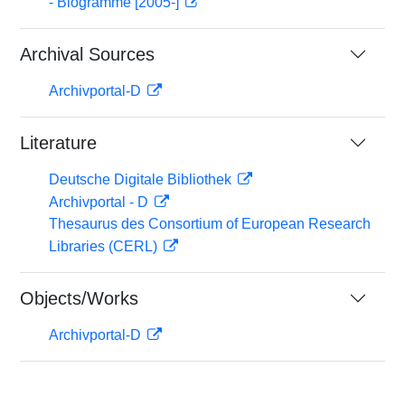
- Biogramme [2005-]
Archival Sources
Archivportal-D
Literature
Deutsche Digitale Bibliothek
Archivportal - D
Thesaurus des Consortium of European Research
Libraries (CERL)
Objects/Works
Archivportal-D