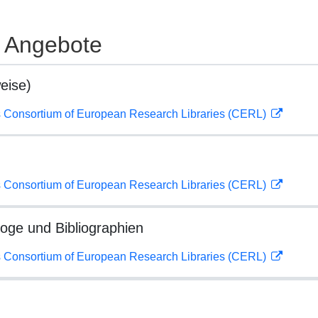
e Angebote
eise)
 Consortium of European Research Libraries (CERL)
 Consortium of European Research Libraries (CERL)
loge und Bibliographien
 Consortium of European Research Libraries (CERL)