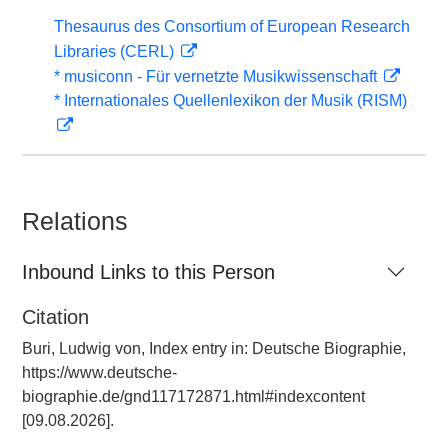
Thesaurus des Consortium of European Research
Libraries (CERL)
* musiconn - Für vernetzte Musikwissenschaft
* Internationales Quellenlexikon der Musik (RISM)
Relations
Inbound Links to this Person
Citation
Buri, Ludwig von, Index entry in: Deutsche Biographie,
https://www.deutsche-
biographie.de/gnd117172871.html#indexcontent
[09.08.2026].