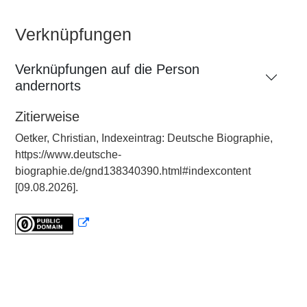
Verknüpfungen
Verknüpfungen auf die Person
andernorts
Zitierweise
Oetker, Christian, Indexeintrag: Deutsche Biographie,
https://www.deutsche-
biographie.de/gnd138340390.html#indexcontent
[09.08.2026].