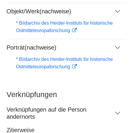
Objekt/Werk(nachweise)
* Bildarchiv des Herder-Instituts für historische
Ostmitteleuropaforschung
Porträt(nachweise)
* Bildarchiv des Herder-Instituts für historische
Ostmitteleuropaforschung
Verknüpfungen
Verknüpfungen auf die Person
andernorts
Zitierweise