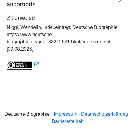
andernorts
Zitierweise
Niggl, Wendelin, Indexeintrag: Deutsche Biographie,
https://www.deutsche-
biographie.de/gnd138242631.html#indexcontent
[09.08.2026].
Deutsche Biographie ·
Impressum
·
Datenschutzerklärung
·
Barrierefreiheit