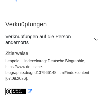
Verknüpfungen
Verknüpfungen auf die Person
andernorts
Zitierweise
Leopold I., Indexeintrag: Deutsche Biographie,
https://www.deutsche-
biographie.de/gnd137966148.html#indexcontent
[07.08.2026].