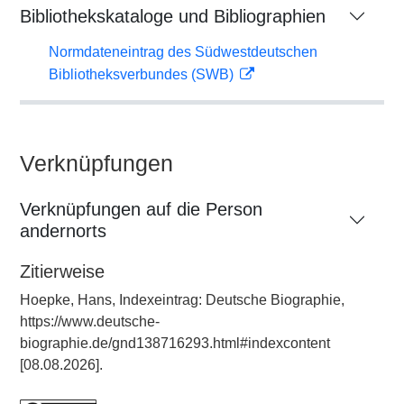
Bibliothekskataloge und Bibliographien
Normdateneintrag des Südwestdeutschen
Bibliotheksverbundes (SWB)
Verknüpfungen
Verknüpfungen auf die Person
andernorts
Zitierweise
Hoepke, Hans, Indexeintrag: Deutsche Biographie,
https://www.deutsche-
biographie.de/gnd138716293.html#indexcontent
[08.08.2026].