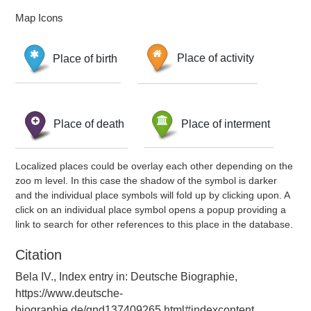
Map Icons
Place of birth
Place of activity
Place of death
Place of interment
Localized places could be overlay each other depending on the
zoo m level. In this case the shadow of the symbol is darker
and the individual place symbols will fold up by clicking upon. A
click on an individual place symbol opens a popup providing a
link to search for other references to this place in the database.
Citation
Bela IV., Index entry in: Deutsche Biographie,
https://www.deutsche-
biographie.de/gnd137409265.html#indexcontent