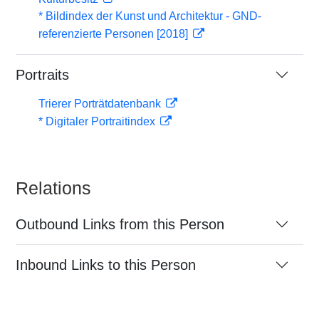
* Bildindex der Kunst und Architektur - GND-
referenzierte Personen [2018]
Portraits
Trierer Porträtdatenbank
* Digitaler Portraitindex
Relations
Outbound Links from this Person
Inbound Links to this Person