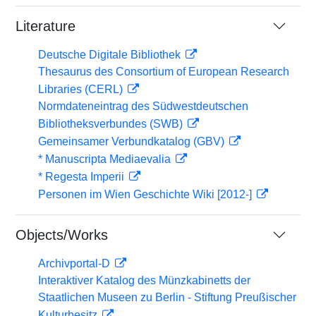
Literature
Deutsche Digitale Bibliothek
Thesaurus des Consortium of European Research
Libraries (CERL)
Normdateneintrag des Südwestdeutschen
Bibliotheksverbundes (SWB)
Gemeinsamer Verbundkatalog (GBV)
* Manuscripta Mediaevalia
* Regesta Imperii
Personen im Wien Geschichte Wiki [2012-]
Objects/Works
Archivportal-D
Interaktiver Katalog des Münzkabinetts der
Staatlichen Museen zu Berlin - Stiftung Preußischer
Kulturbesitz