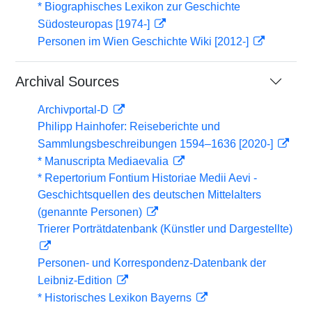
* Biographisches Lexikon zur Geschichte
Südosteuropas [1974-]
Personen im Wien Geschichte Wiki [2012-]
Archival Sources
Archivportal-D
Philipp Hainhofer: Reiseberichte und
Sammlungsbeschreibungen 1594–1636 [2020-]
* Manuscripta Mediaevalia
* Repertorium Fontium Historiae Medii Aevi -
Geschichtsquellen des deutschen Mittelalters
(genannte Personen)
Trierer Porträtdatenbank (Künstler und Dargestellte)
Personen- und Korrespondenz-Datenbank der
Leibniz-Edition
* Historisches Lexikon Bayerns