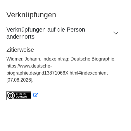
Verknüpfungen
Verknüpfungen auf die Person
andernorts
Zitierweise
Widmer, Johann, Indexeintrag: Deutsche Biographie,
https://www.deutsche-
biographie.de/gnd13871066X.html#indexcontent
[07.08.2026].