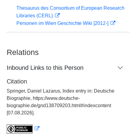
Thesaurus des Consortium of European Research
Libraries (CERL)
Personen im Wien Geschichte Wiki [2012-]
Relations
Inbound Links to this Person
Citation
Springer, Daniel Lazarus, Index entry in: Deutsche
Biographie, https://www.deutsche-
biographie.de/gnd138709203.html#indexcontent
[07.08.2026].