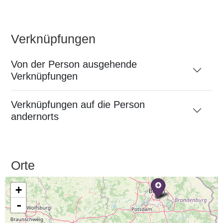
Verknüpfungen
Von der Person ausgehende
Verknüpfungen
Verknüpfungen auf die Person
andernorts
Orte
+
-