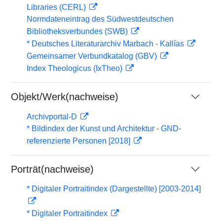
Libraries (CERL)
Normdateneintrag des Südwestdeutschen
Bibliotheksverbundes (SWB)
* Deutsches Literaturarchiv Marbach - Kallías
Gemeinsamer Verbundkatalog (GBV)
Index Theologicus (IxTheo)
Objekt/Werk(nachweise)
Archivportal-D
* Bildindex der Kunst und Architektur - GND-
referenzierte Personen [2018]
Porträt(nachweise)
* Digitaler Portraitindex (Dargestellte) [2003-2014]
* Digitaler Portraitindex