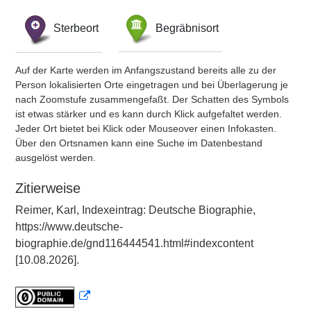
Sterbeort
Begräbnisort
Auf der Karte werden im Anfangszustand bereits alle zu der
Person lokalisierten Orte eingetragen und bei Überlagerung je
nach Zoomstufe zusammengefaßt. Der Schatten des Symbols
ist etwas stärker und es kann durch Klick aufgefaltet werden.
Jeder Ort bietet bei Klick oder Mouseover einen Infokasten.
Über den Ortsnamen kann eine Suche im Datenbestand
ausgelöst werden.
Zitierweise
Reimer, Karl, Indexeintrag: Deutsche Biographie,
https://www.deutsche-
biographie.de/gnd116444541.html#indexcontent
[10.08.2026].