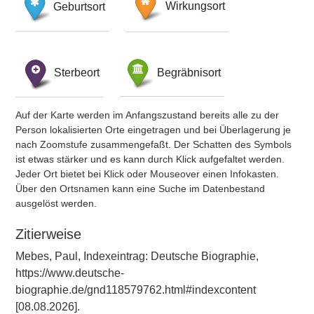
Geburtsort
Wirkungsort
Sterbeort
Begräbnisort
Auf der Karte werden im Anfangszustand bereits alle zu der
Person lokalisierten Orte eingetragen und bei Überlagerung je
nach Zoomstufe zusammengefaßt. Der Schatten des Symbols
ist etwas stärker und es kann durch Klick aufgefaltet werden.
Jeder Ort bietet bei Klick oder Mouseover einen Infokasten.
Über den Ortsnamen kann eine Suche im Datenbestand
ausgelöst werden.
Zitierweise
Mebes, Paul, Indexeintrag: Deutsche Biographie,
https://www.deutsche-
biographie.de/gnd118579762.html#indexcontent
[08.08.2026].