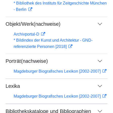
* Bibliothek des Instituts für Zeitgeschichte München
- Berlin
Objekt/Werk(nachweise)
Archivportal-D
* Bildindex der Kunst und Architektur - GND-
referenzierte Personen [2018]
Porträt(nachweise)
Magdeburger Biografisches Lexikon [2002-2007]
Lexika
Magdeburger Biografisches Lexikon [2002-2007]
Bibliothekskataloge und Bibliographien