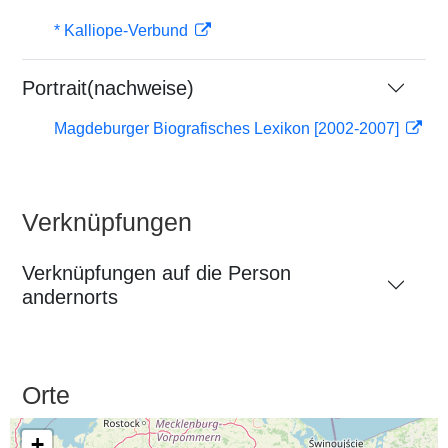
* Kalliope-Verbund
Portrait(nachweise)
Magdeburger Biografisches Lexikon [2002-2007]
Verknüpfungen
Verknüpfungen auf die Person
andernorts
Orte
+