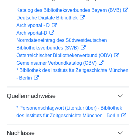
Katalog des Bibliotheksverbundes Bayern (BVB)
Deutsche Digitale Bibliothek
Archivportal - D
Archivportal-D
Normdateneintrag des Südwestdeutschen
Bibliotheksverbundes (SWB)
Österreichischer Bibliothekenverbund (OBV)
Gemeinsamer Verbundkatalog (GBV)
* Bibliothek des Instituts für Zeitgeschichte München
- Berlin
Quellennachweise
* Personenschlagwort (Literatur über) - Bibliothek
des Instituts für Zeitgeschichte München - Berlin
Nachlässe