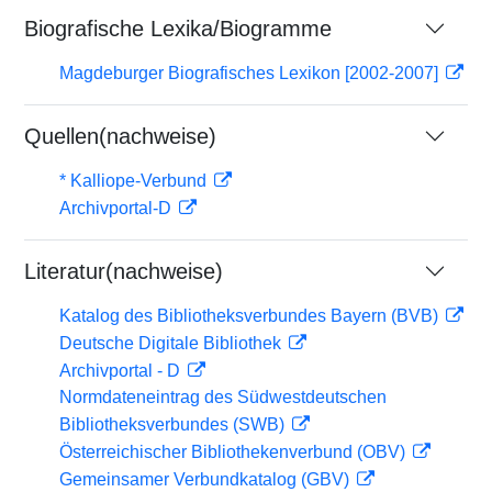
Biografische Lexika/Biogramme
Magdeburger Biografisches Lexikon [2002-2007]
Quellen(nachweise)
* Kalliope-Verbund
Archivportal-D
Literatur(nachweise)
Katalog des Bibliotheksverbundes Bayern (BVB)
Deutsche Digitale Bibliothek
Archivportal - D
Normdateneintrag des Südwestdeutschen
Bibliotheksverbundes (SWB)
Österreichischer Bibliothekenverbund (OBV)
Gemeinsamer Verbundkatalog (GBV)