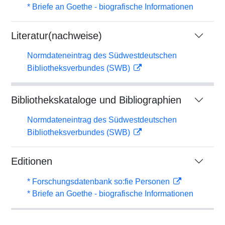
* Briefe an Goethe - biografische Informationen
Literatur(nachweise)
Normdateneintrag des Südwestdeutschen
Bibliotheksverbundes (SWB)
Bibliothekskataloge und Bibliographien
Normdateneintrag des Südwestdeutschen
Bibliotheksverbundes (SWB)
Editionen
* Forschungsdatenbank so:fie Personen
* Briefe an Goethe - biografische Informationen