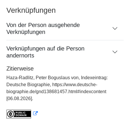
Verknüpfungen
Von der Person ausgehende
Verknüpfungen
Verknüpfungen auf die Person
andernorts
Zitierweise
Haza-Radlitz, Peter Boguslaus von, Indexeintrag:
Deutsche Biographie, https://www.deutsche-
biographie.de/gnd138681457.html#indexcontent
[06.08.2026].