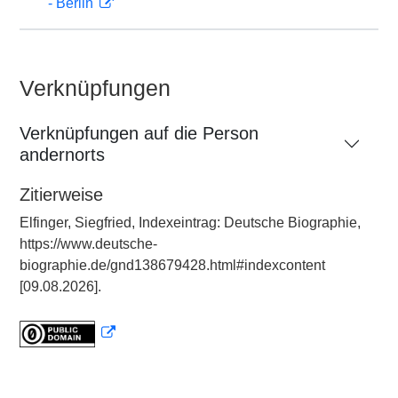
- Berlin
Verknüpfungen
Verknüpfungen auf die Person
andernorts
Zitierweise
Elfinger, Siegfried, Indexeintrag: Deutsche Biographie,
https://www.deutsche-
biographie.de/gnd138679428.html#indexcontent
[09.08.2026].