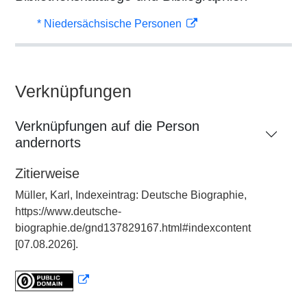
* Niedersächsische Personen
Verknüpfungen
Verknüpfungen auf die Person
andernorts
Zitierweise
Müller, Karl, Indexeintrag: Deutsche Biographie,
https://www.deutsche-
biographie.de/gnd137829167.html#indexcontent
[07.08.2026].